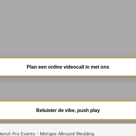
Plan een online videocall in met ons
Beluister de vibe, push play