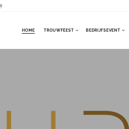
0
HOME
TROUWFEEST
BEDRIJFSEVENT