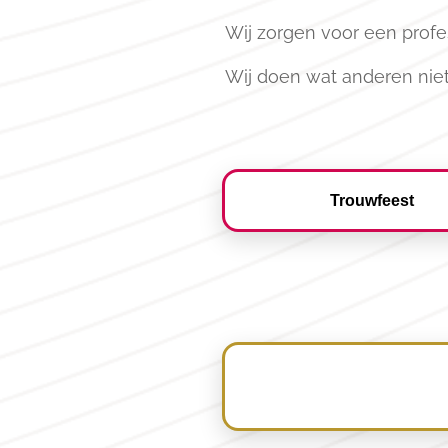
Wij zorgen voor een profe
Wij doen wat anderen niet
Trouwfeest