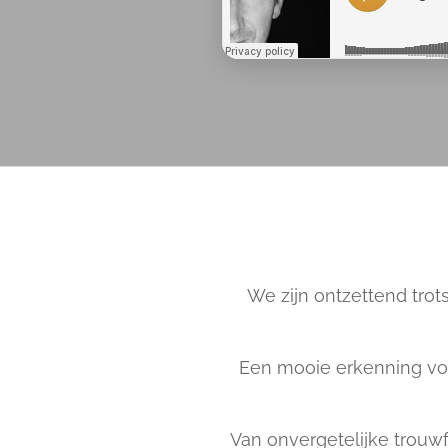
We zijn ontzettend trot
Een mooie erkenning vo
Van onvergetelijke trouwf