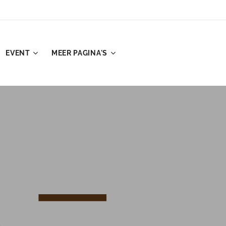
EVENT
MEER PAGINA'S