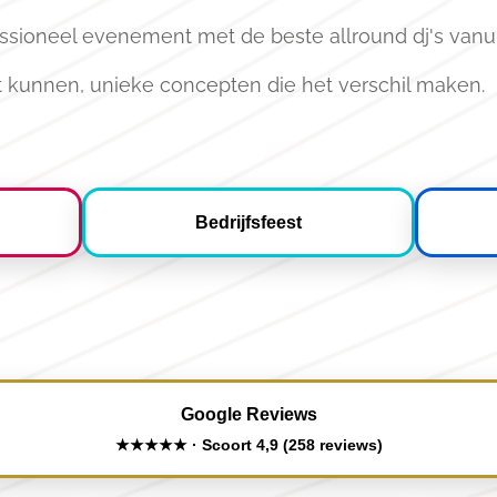
ssioneel evenement met de beste allround dj's vanu
 kunnen, unieke concepten die het verschil maken.
Bedrijfsfeest
Google Reviews
★★★★★ · Scoort 4,9 (258 reviews)