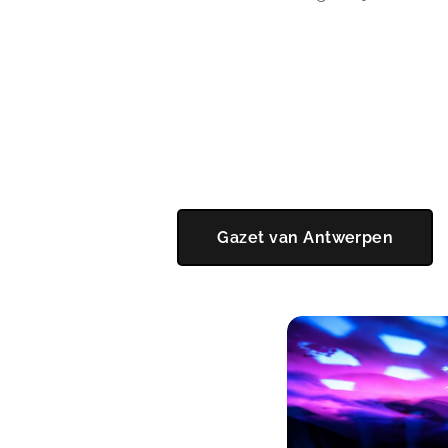
Gazet van Antwerpen