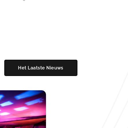
Het Laatste Nieuws