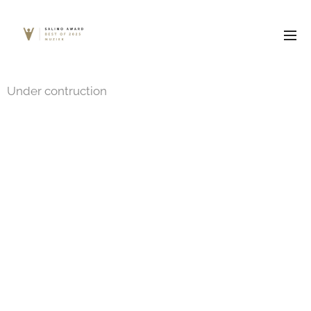
Under contruction